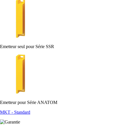
Emetteur seul pour Série SSR
Emetteur pour Série ANATOM
MKT - Standard