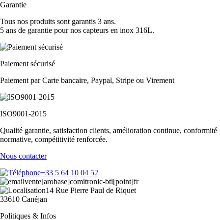
Garantie
Tous nos produits sont garantis 3 ans.
5 ans de garantie pour nos capteurs en inox 316L.
Paiement sécurisé
Paiement par Carte bancaire, Paypal, Stripe ou Virement
ISO9001-2015
Qualité garantie, satisfaction clients, amélioration continue, conformité
normative, compétitivité renforcée.
Nous contacter
+33 5 64 10 04 52
vente[arobase]comitronic-bti[point]fr
14 Rue Pierre Paul de Riquet
33610 Canéjan
Politiques & Infos