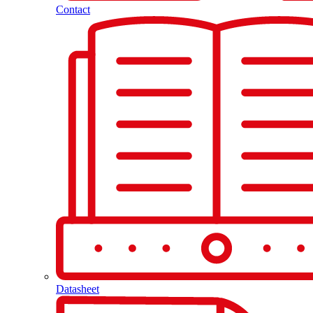
Contact
Datasheet