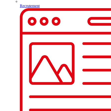
Recrutement