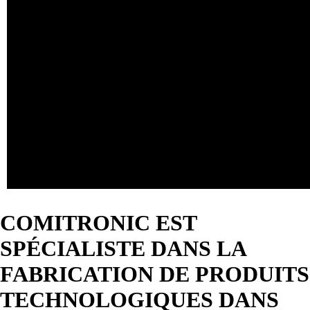
COMITRONIC EST
SPÉCIALISTE DANS LA
FABRICATION DE PRODUITS
TECHNOLOGIQUES DANS