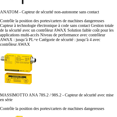
ANATOM - Capteur de sécurité non-autonome sans contact
Contrôle la position des portes/carters de machines dangereuses
Capteur à technologie électronique à code sans contact Gestion totale
de la sécurité avec un contrôleur AWAX Solution faible coût pour les
applications multi-accès Niveau de performance avec contrôleur
AWAX : jusqu’à PL=e Catégorie de sécurité : jusqu’à 4 avec
contrôleur AWAX
MASSIMOTTO ANA 78S.2 / 98S.2 - Capteur de sécurité avec mise
en série
Contrôle la position des portes/carters de machines dangereuses