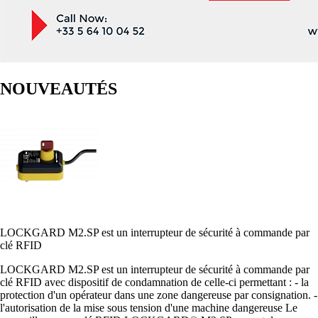
NOUVEAUTÉS
LOCKGARD M2.SP est un interrupteur de sécurité à commande par
clé RFID
LOCKGARD M2.SP est un interrupteur de sécurité à commande par
clé RFID avec dispositif de condamnation de celle-ci permettant : - la
protection d'un opérateur dans une zone dangereuse par consignation. -
l'autorisation de la mise sous tension d'une machine dangereuse Le