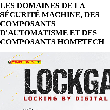
LES DOMAINES DE LA
SÉCURITÉ MACHINE, DES
COMPOSANTS
D'AUTOMATISME ET DES
COMPOSANTS HOMETECH