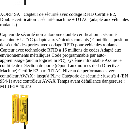
XORF-SA - Capteur de sécurité avec codage RFID Certifié E2,
Double certification : sécurité machine + UTAC (adapté aux véhicules
roulants )
Capteur de sécurité non-autonome double certification : sécurité
machine + UTAC (adapté aux véhicules roulants ) Contrôle la position
de sécurité des portes avec codage RFID pour véhicules roulants
Capteur avec technologie RFID à 16 millions de codes Adapté aux
environnements métalliques Code programmable par auto-
apprentissage (aucun logiciel ni PC), système infraudable Assure le
contrôle de détection de porte (répond aux normes de la Directive
Machine) Certifié E2 par l’UTAC Niveau de performance avec
contrôleur AWAX : jusqu'à PL=e Catégorie de sécurité : jusqu'à 4 (EN
954-1) avec contrôleur AWAX Temps avant défaillance dangereuse :
MTTFd = 40 ans