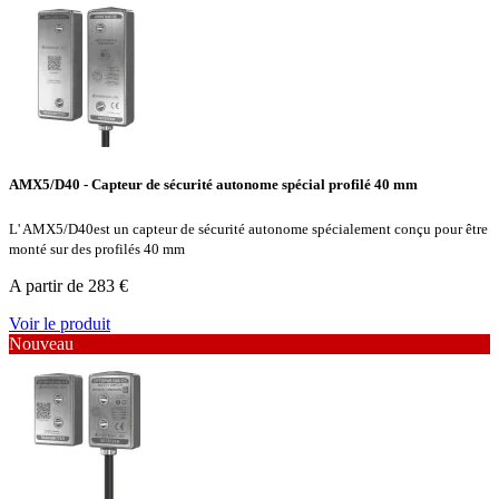
AMX5/D40 - Capteur de sécurité autonome spécial profilé 40 mm
L' AMX5/D40est un capteur de sécurité autonome spécialement conçu pour être
monté sur des profilés 40 mm
A partir de 283 €
Voir le produit
Nouveau