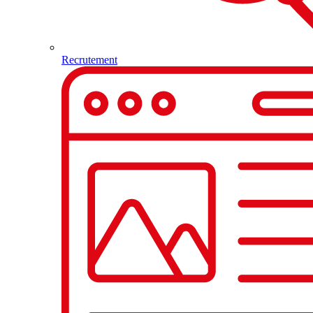
Recrutement