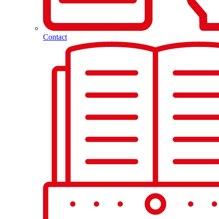
Contact