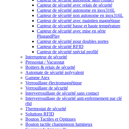
Capteur de sécurité avec relais de sécurité
Capteur de sécurité autonome en inox316L
Capteur de sécurité non autonome en inox316L
Capteur de sécurité avec maintien magnétique
Capteur de sécurité basse et haute température
Capteur de sécurité avec mise en série
PlugandPlay
Capteur de sécurité pour doubles portes
Capteur de sécurité RFID
Capteur de sécurité spécial profilé
Interrupteur de sécurité
Pressostat / Vacuostat
Boitiers & relais de sécurité
Automate de sécurité polyvalent
Gamme Atex
Verrouillage électromagnétique
Verrouillage de sécurité
Interverrouillage de sécurité sans contact
Interverrouillage de sécurité anti-enfermement par clé
rfid
Thermostat de sécurité
Solutions RFID
Bouton Tactiles et Optiques
Bouton tactile champignon lumineux