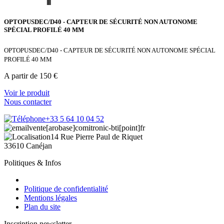
OPTOPUSDEC/D40 - CAPTEUR DE SÉCURITÉ NON AUTONOME
SPÉCIAL PROFILÉ 40 MM
OPTOPUSDEC/D40 - CAPTEUR DE SÉCURITÉ NON AUTONOME SPÉCIAL
PROFILÉ 40 MM
A partir de 150 €
Voir le produit
Nous contacter
+33 5 64 10 04 52
vente[arobase]comitronic-bti[point]fr
14 Rue Pierre Paul de Riquet
33610 Canéjan
Politiques & Infos
Politique de confidentialité
Mentions légales
Plan du site
Inscription newsletter