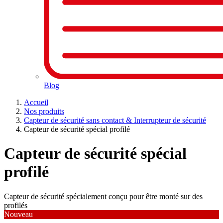
Blog
Accueil
Nos produits
Capteur de sécurité sans contact & Interrupteur de sécurité
Capteur de sécurité spécial profilé
Capteur de sécurité spécial
profilé
Capteur de sécurité spécialement conçu pour être monté sur des
profilés
Nouveau