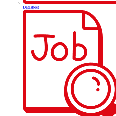
Datasheet