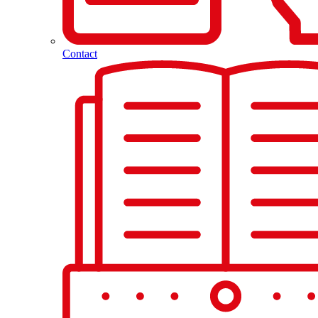
Contact