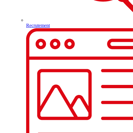
Recrutement