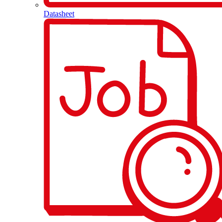
Datasheet