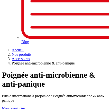
Blog
Accueil
Nos produits
Accessoires
Poignée anti-microbienne & anti-panique
Poignée anti-microbienne &
anti-panique
Plus d'informations à propos de : Poignée anti-microbienne & anti-
panique
Nous contacter