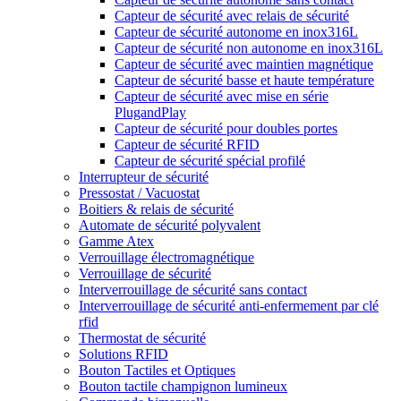
Capteur de sécurité avec relais de sécurité
Capteur de sécurité autonome en inox316L
Capteur de sécurité non autonome en inox316L
Capteur de sécurité avec maintien magnétique
Capteur de sécurité basse et haute température
Capteur de sécurité avec mise en série
PlugandPlay
Capteur de sécurité pour doubles portes
Capteur de sécurité RFID
Capteur de sécurité spécial profilé
Interrupteur de sécurité
Pressostat / Vacuostat
Boitiers & relais de sécurité
Automate de sécurité polyvalent
Gamme Atex
Verrouillage électromagnétique
Verrouillage de sécurité
Interverrouillage de sécurité sans contact
Interverrouillage de sécurité anti-enfermement par clé
rfid
Thermostat de sécurité
Solutions RFID
Bouton Tactiles et Optiques
Bouton tactile champignon lumineux