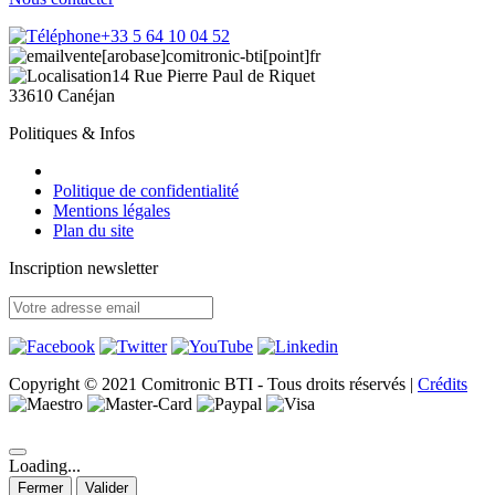
+33 5 64 10 04 52
vente[arobase]comitronic-bti[point]fr
14 Rue Pierre Paul de Riquet
33610 Canéjan
Politiques & Infos
Politique de confidentialité
Mentions légales
Plan du site
Inscription newsletter
Copyright © 2021 Comitronic BTI - Tous droits réservés
|
Crédits
Loading...
Fermer
Valider