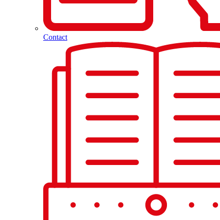
Contact