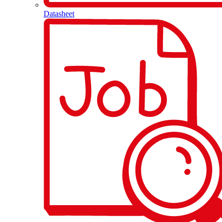
Datasheet