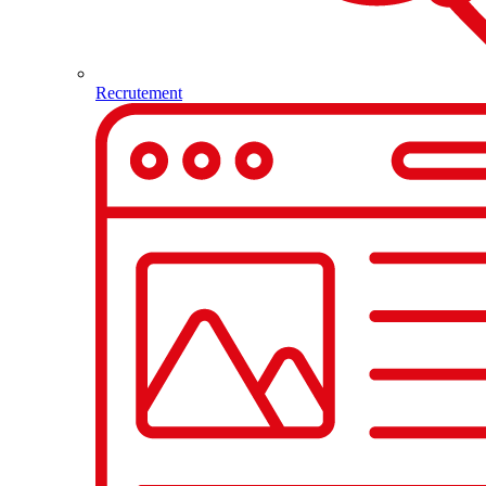
Recrutement