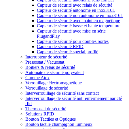
Capteur de sécurité avec relais de sécurité
Capteur de sécurité autonome en inox316L
Capteur de sécurité non autonome en inox316L
Capteur de sécurité avec maintien magnétique
Capteur de sécurité basse et haute température
Capteur de sécurité avec mise en série
PlugandPlay
Capteur de sécurité pour doubles portes
Capteur de sécurité RFID
Capteur de sécurité spécial profilé
Interrupteur de sécurité
Pressostat / Vacuostat
Boitiers & relais de sécurité
Automate de sécurité polyvalent
Gamme Atex
Verrouillage électromagnétique
Verrouillage de sécurité
Interverrouillage de sécurité sans contact
Interverrouillage de sécurité anti-enfermement par clé
rfid
Thermostat de sécurité
Solutions RFID
Bouton Tactiles et Optiques
Bouton tactile champignon lumineux