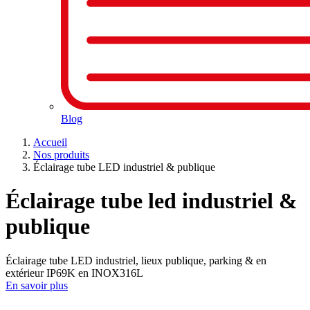
Blog
Accueil
Nos produits
Éclairage tube LED industriel & publique
Éclairage tube led industriel &
publique
Éclairage tube LED industriel, lieux publique, parking & en
extérieur IP69K en INOX316L
En savoir plus