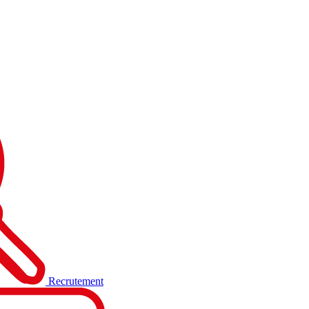
Recrutement