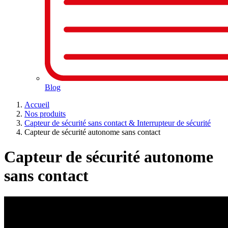
Blog
Accueil
Nos produits
Capteur de sécurité sans contact & Interrupteur de sécurité
Capteur de sécurité autonome sans contact
Capteur de sécurité autonome
sans contact