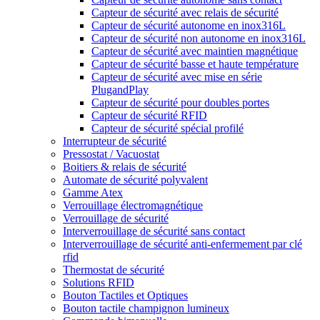
Capteur de sécurité avec relais de sécurité
Capteur de sécurité autonome en inox316L
Capteur de sécurité non autonome en inox316L
Capteur de sécurité avec maintien magnétique
Capteur de sécurité basse et haute température
Capteur de sécurité avec mise en série
PlugandPlay
Capteur de sécurité pour doubles portes
Capteur de sécurité RFID
Capteur de sécurité spécial profilé
Interrupteur de sécurité
Pressostat / Vacuostat
Boitiers & relais de sécurité
Automate de sécurité polyvalent
Gamme Atex
Verrouillage électromagnétique
Verrouillage de sécurité
Interverrouillage de sécurité sans contact
Interverrouillage de sécurité anti-enfermement par clé
rfid
Thermostat de sécurité
Solutions RFID
Bouton Tactiles et Optiques
Bouton tactile champignon lumineux