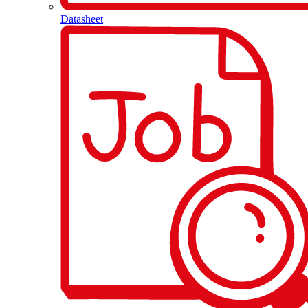
Datasheet