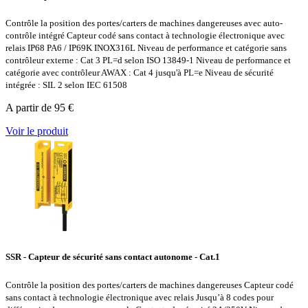
Contrôle la position des portes/carters de machines dangereuses avec auto-
contrôle intégré Capteur codé sans contact à technologie électronique avec
relais IP68 PA6 / IP69K INOX316L Niveau de performance et catégorie sans
contrôleur externe : Cat 3 PL=d selon ISO 13849-1 Niveau de performance et
catégorie avec contrôleur AWAX : Cat 4 jusqu'à PL=e Niveau de sécurité
intégrée : SIL 2 selon IEC 61508
A partir de 95 €
Voir le produit
SSR - Capteur de sécurité sans contact autonome - Cat.1
Contrôle la position des portes/carters de machines dangereuses Capteur codé
sans contact à technologie électronique avec relais Jusqu’à 8 codes pour