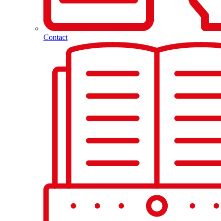
Contact