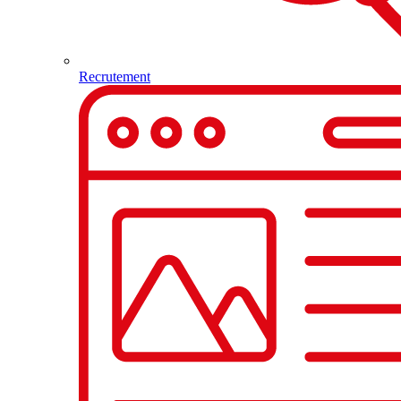
Recrutement