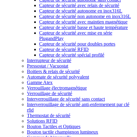
Capteur de sécurité avec relais de sécurité
Capteur de sécurité autonome en inox316L
Capteur de sécurité non autonome en inox316L
Capteur de sécurité avec maintien magnétique
Capteur de sécurité basse et haute température
Capteur de sécurité avec mise en série
PlugandPlay
Capteur de sécurité pour doubles portes
Capteur de sécurité RFID
Capteur de sécurité spécial profilé
Interrupteur de sécurité
Pressostat / Vacuostat
Boitiers & relais de sécurité
Automate de sécurité polyvalent
Gamme Atex
Verrouillage électromagnétique
Verrouillage de sécurité
Interverrouillage de sécurité sans contact
Interverrouillage de sécurité anti-enfermement par clé
rfid
Thermostat de sécurité
Solutions RFID
Bouton Tactiles et Optiques
Bouton tactile champignon lumineux