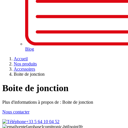
Blog
Accueil
Nos produits
Accessoires
Boite de jonction
Boite de jonction
Plus d'informations à propos de : Boite de jonction
Nous contacter
+33 5 64 10 04 52
vente[arobase]comitronic-bti[point]fr