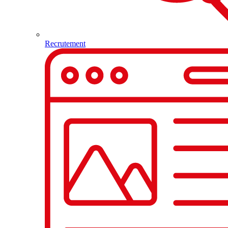
Recrutement