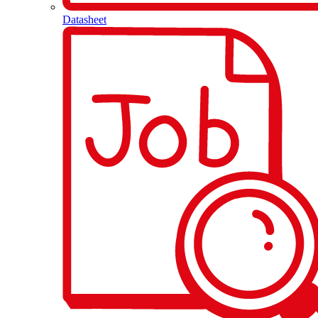
Datasheet