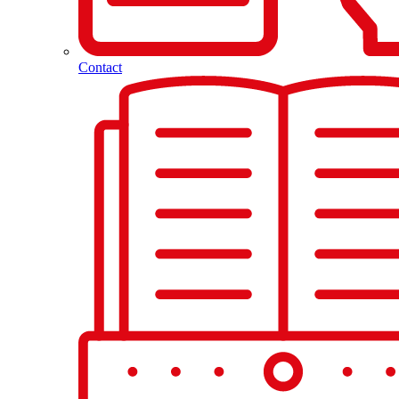
Contact