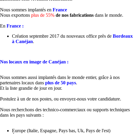
Nous sommes implantés en
France
Nous exportons
plus de 55%
de nos fabrications
dans le monde.
En
France :
Création septembre 2017 du nouveaux office près de
Bordeaux
à Canéjan
.
Nos locaux en image de Canéjan :
Nous sommes aussi implantés dans le monde entier, grâce à nos
partenaires locaux dans
plus de 50 pays
.
Et la liste grandie de jour en jour.
Postulez à un de nos postes, ou envoyez-nous votre candidature.
Nous recherchons des technico-commerciaux ou supports techniques
dans les pays suivants :
Europe (Italie, Espagne, Pays bas, Uk, Pays de l'est)