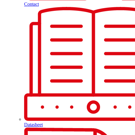
Contact
Datasheet