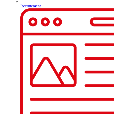
Recrutement