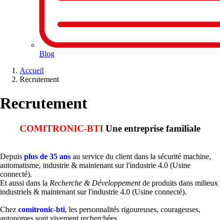
Blog
Accueil
Recrutement
Recrutement
COMITRONIC-BTI
Une entreprise familiale
Depuis
plus de 35 ans
au service du client dans la sécurité machine,
automatisme, industrie & maintenant sur l'industrie 4.0 (Usine
connecté).
Et aussi dans la
Recherche & Développement
de produits dans milieux
industriels & maintenant sur l'industrie 4.0 (Usine connecté).
Chez
comitronic-bti
, les personnalités rigoureuses, courageuses,
autonomes sont vivement recherchées.