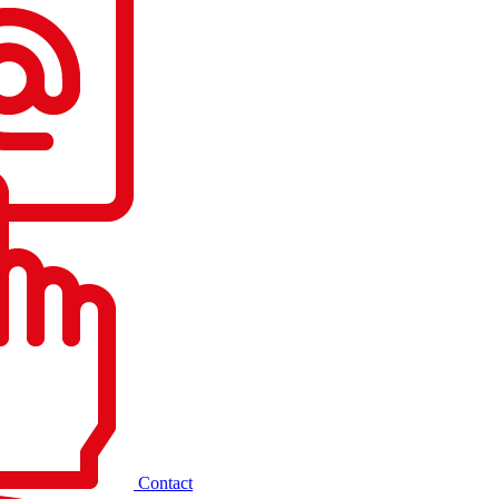
Contact