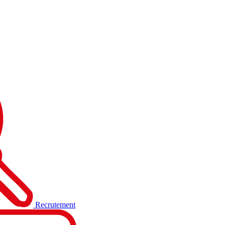
Recrutement