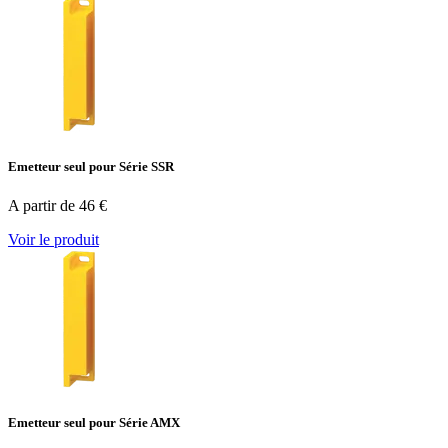
Emetteur seul pour Série SSR
A partir de 46 €
Voir le produit
Emetteur seul pour Série AMX