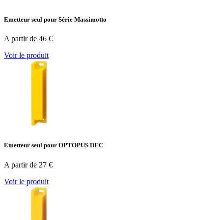
Emetteur seul pour Série Massimotto
A partir de 46 €
Voir le produit
Emetteur seul pour OPTOPUS DEC
A partir de 27 €
Voir le produit