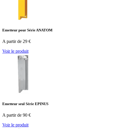
Emetteur pour Série ANATOM
A partir de 29 €
Voir le produit
Emetteur seul Série EPINUS
A partir de 90 €
Voir le produit