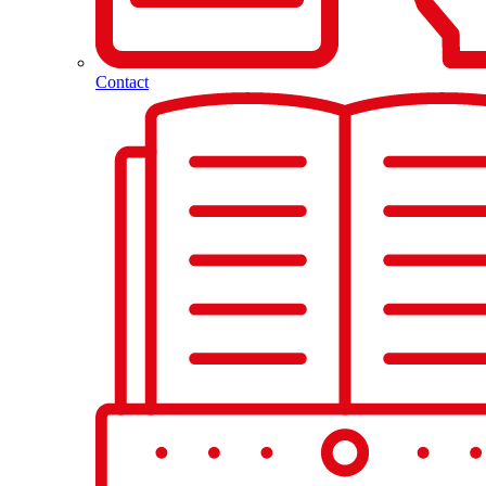
Contact