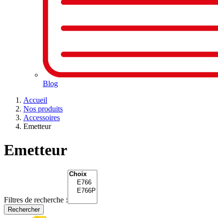
Blog
Accueil
Nos produits
Accessoires
Emetteur
Emetteur
Filtres de recherche :
Rechercher