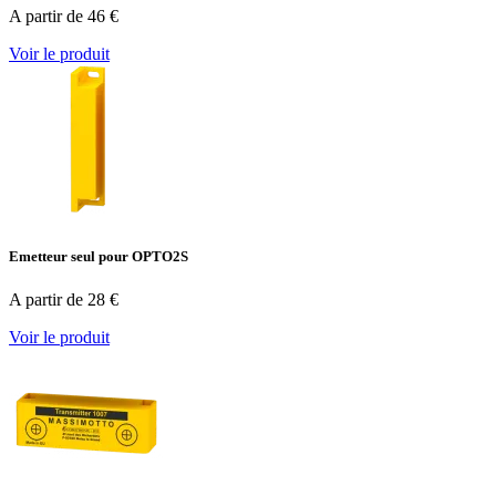
A partir de 46 €
Voir le produit
Emetteur seul pour OPTO2S
A partir de 28 €
Voir le produit