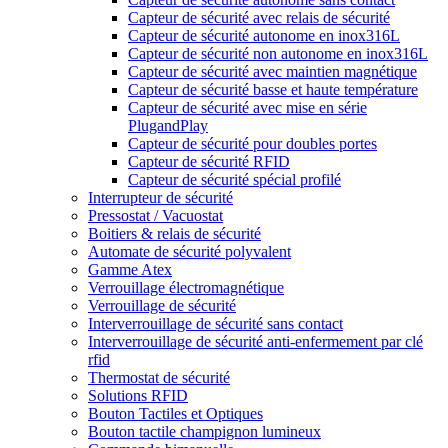
Capteur de sécurité avec relais de sécurité
Capteur de sécurité autonome en inox316L
Capteur de sécurité non autonome en inox316L
Capteur de sécurité avec maintien magnétique
Capteur de sécurité basse et haute température
Capteur de sécurité avec mise en série
PlugandPlay
Capteur de sécurité pour doubles portes
Capteur de sécurité RFID
Capteur de sécurité spécial profilé
Interrupteur de sécurité
Pressostat / Vacuostat
Boitiers & relais de sécurité
Automate de sécurité polyvalent
Gamme Atex
Verrouillage électromagnétique
Verrouillage de sécurité
Interverrouillage de sécurité sans contact
Interverrouillage de sécurité anti-enfermement par clé
rfid
Thermostat de sécurité
Solutions RFID
Bouton Tactiles et Optiques
Bouton tactile champignon lumineux