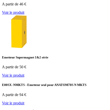
A partir de 46 €
Voir le produit
Emetteur Supermagnet 1&2 série
A partir de 50 €
Voir le produit
E00SX -NMKTS - Emetteur seul pour ANATOM78S N MKTS
A partir de 94 €
Voir le produit