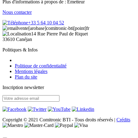
Plus d'informations à propos de : Emetteur
Nous contacter
+33 5 64 10 04 52
vente[arobase]comitronic-bti[point]fr
14 Rue Pierre Paul de Riquet
33610 Canéjan
Politiques & Infos
Politique de confidentialité
Mentions légales
Plan du site
Inscription newsletter
Copyright © 2021 Comitronic BTI - Tous droits réservés
|
Crédits