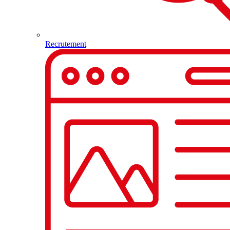
Recrutement