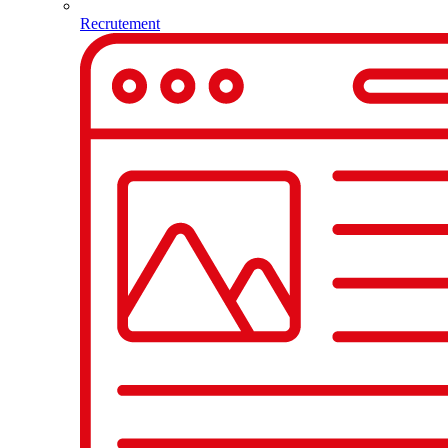
Recrutement