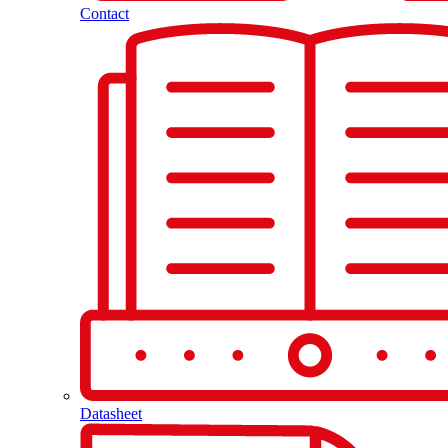
Contact
Datasheet