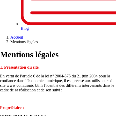
Blog
Accueil
Mentions légales
Mentions légales
1. Présentation du site.
En vertu de l’article 6 de la loi n° 2004-575 du 21 juin 2004 pour la
confiance dans l’économie numérique, il est précisé aux utilisateurs du
site www.comitronic-bti.fr l’identité des différents intervenants dans le
cadre de sa réalisation et de son suivi :
Propriétaire :