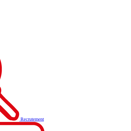
Recrutement