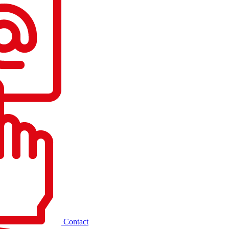
Contact