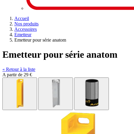
Accueil
Nos produits
Accessoires
Emetteur
Emetteur pour série anatom
Emetteur pour série anatom
« Retour à la liste
A partir de
29 €