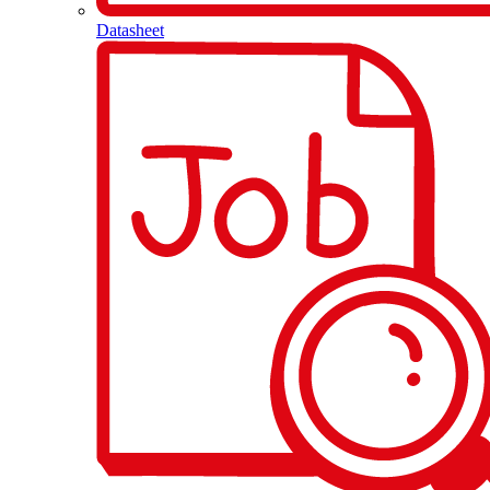
Datasheet