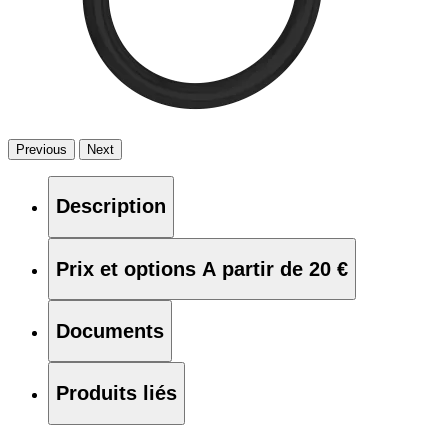
Previous
Next
Description
Prix et options
A partir de 20 €
Documents
Produits liés