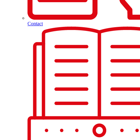
Contact