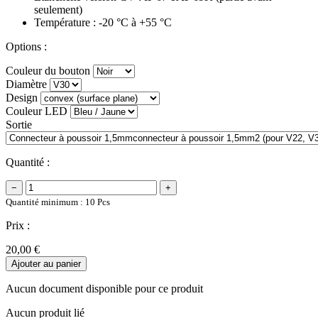
seulement)
Température : -20 °C à +55 °C
Options :
Couleur du bouton
Diamètre
Design
Couleur LED
Sortie
Quantité :
−
+
Quantité minimum : 10 Pcs
Prix :
20,00 €
Ajouter au panier
Aucun document disponible pour ce produit
Aucun produit lié