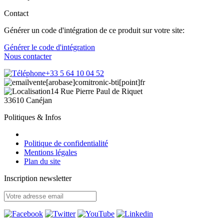
Contact
Générer un code d'intégration de ce produit sur votre site:
Générer le code d'intégration
Nous contacter
+33 5 64 10 04 52
vente[arobase]comitronic-bti[point]fr
14 Rue Pierre Paul de Riquet
33610 Canéjan
Politiques & Infos
Politique de confidentialité
Mentions légales
Plan du site
Inscription newsletter