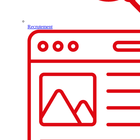
Recrutement