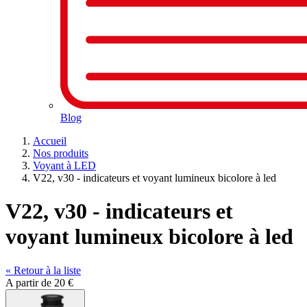
Blog
Accueil
Nos produits
Voyant à LED
V22, v30 - indicateurs et voyant lumineux bicolore à led
V22, v30 - indicateurs et
voyant lumineux bicolore à led
« Retour à la liste
A partir de
20 €