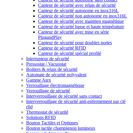
Capteur de sécurité avec relais de sécurité
Capteur de sécurité autonome en inox316L
Capteur de sécurité non autonome en inox316L
Capteur de sécurité avec maintien magnétique
Capteur de sécurité basse et haute température
Capteur de sécurité avec mise en série
PlugandPlay
Capteur de sécurité pour doubles portes
Capteur de sécurité RFID
Capteur de sécurité spécial profilé
Interrupteur de sécurité
Pressostat / Vacuostat
Boitiers & relais de sécurité
Automate de sécurité polyvalent
Gamme Atex
Verrouillage électromagnétique
Verrouillage de sécurité
Interverrouillage de sécurité sans contact
Interverrouillage de sécurité anti-enfermement par clé
rfid
Thermostat de sécurité
Solutions RFID
Bouton Tactiles et Optiques
Bouton tactile champignon lumineux