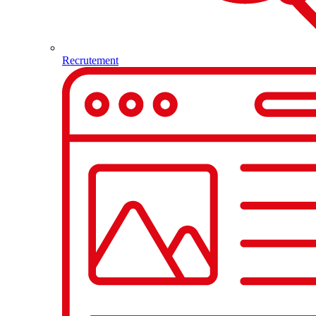
Recrutement