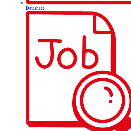
Datasheet