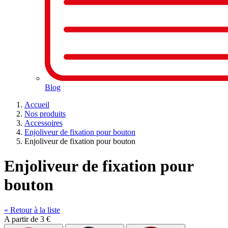
Blog
Accueil
Nos produits
Accessoires
Enjoliveur de fixation pour bouton
Enjoliveur de fixation pour bouton
Enjoliveur de fixation pour
bouton
« Retour à la liste
A partir de
3 €