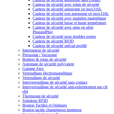
Capteur de sécurité avec relais de sécurité
Capteur de sécurité autonome en inox316L
Capteur de sécurité non autonome en inox316L
Capteur de sécurité avec maintien magnétique
Capteur de sécurité basse et haute température
Capteur de sécurité avec mise en série
PlugandPlay
Capteur de sécurité pour doubles portes
Capteur de sécurité RFID
Capteur de sécurité spécial profilé
Interrupteur de sécurité
Pressostat / Vacuostat
Boitiers & relais de sécurité
Automate de sécurité polyvalent
Gamme Atex
Verrouillage électromagnétique
Verrouillage de sécurité
Interverrouillage de sécurité sans contact
Interverrouillage de sécurité anti-enfermement par clé
rfid
Thermostat de sécurité
Solutions RFID
Bouton Tactiles et Optiques
Bouton tactile champignon lumineux