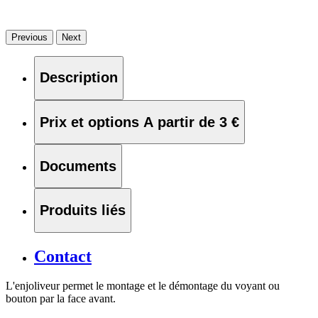
Previous
Next
Description
Prix et options
A partir de 3 €
Documents
Produits liés
Contact
L'enjoliveur permet le montage et le démontage du voyant ou
bouton par la face avant.