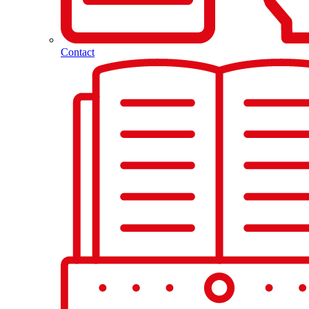
Contact