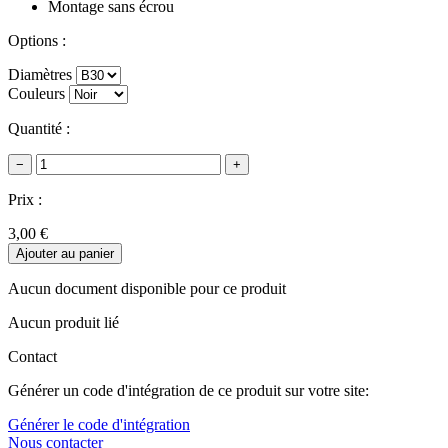
Montage sans écrou
Options :
Diamètres
Couleurs
Quantité :
−
+
Prix :
3,00 €
Ajouter au panier
Aucun document disponible pour ce produit
Aucun produit lié
Contact
Générer un code d'intégration de ce produit sur votre site:
Générer le code d'intégration
Nous contacter