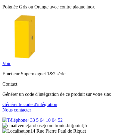
Poignée Gris ou Orange avec contre plaque inox
Voir
Emetteur Supermagnet 1&2 série
Contact
Générer un code d'intégration de ce produit sur votre site:
Générer le code d'intégration
Nous contacter
+33 5 64 10 04 52
vente[arobase]comitronic-bti[point]fr
14 Rue Pierre Paul de Riquet