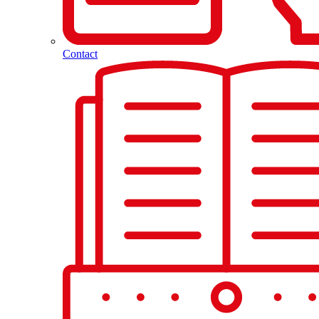
Contact