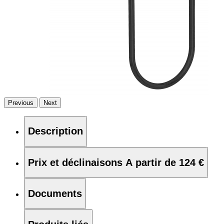
Previous
Next
Description
Prix et déclinaisons
A partir de 124 €
Documents