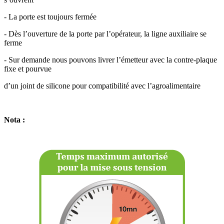
- La porte est toujours fermée
- Dès l’ouverture de la porte par l’opérateur, la ligne auxiliaire se
ferme
- Sur demande nous pouvons livrer l’émetteur avec la contre-plaque
fixe et pourvue
d’un joint de silicone pour compatibilité avec l’agroalimentaire
Nota :