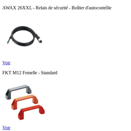
AWAX 26XXL - Relais de sécurité - Boîtier d'autocontrôle
Voir
FKT M12 Femelle - Standard
Voir