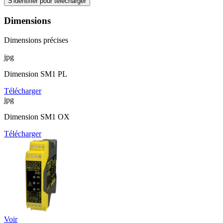
S'identifier pour télécharger
Dimensions
Dimensions précises
jpg
Dimension SM1 PL
Télécharger
jpg
Dimension SM1 OX
Télécharger
Voir