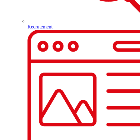
Recrutement