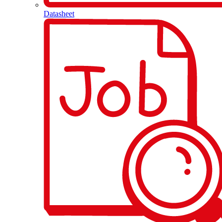
Datasheet