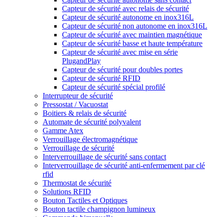
Capteur de sécurité avec relais de sécurité
Capteur de sécurité autonome en inox316L
Capteur de sécurité non autonome en inox316L
Capteur de sécurité avec maintien magnétique
Capteur de sécurité basse et haute température
Capteur de sécurité avec mise en série
PlugandPlay
Capteur de sécurité pour doubles portes
Capteur de sécurité RFID
Capteur de sécurité spécial profilé
Interrupteur de sécurité
Pressostat / Vacuostat
Boitiers & relais de sécurité
Automate de sécurité polyvalent
Gamme Atex
Verrouillage électromagnétique
Verrouillage de sécurité
Interverrouillage de sécurité sans contact
Interverrouillage de sécurité anti-enfermement par clé
rfid
Thermostat de sécurité
Solutions RFID
Bouton Tactiles et Optiques
Bouton tactile champignon lumineux