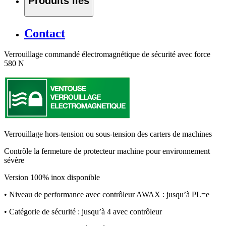
Produits liés
Contact
Verrouillage commandé électromagnétique de sécurité avec force
580 N
Verrouillage hors-tension ou sous-tension des carters de machines
Contrôle la fermeture de protecteur machine pour environnement
sévère
Version 100% inox disponible
• Niveau de performance avec contrôleur AWAX : jusqu’à PL=e
• Catégorie de sécurité : jusqu’à 4 avec contrôleur