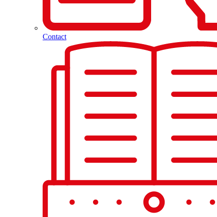
Contact