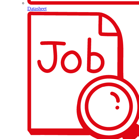
Datasheet