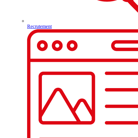
Recrutement