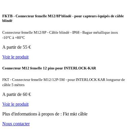
FKTB - Connecteur femelle M12/8P blindé - pour capteurs équipés de câble
blindé
Connecteur femelle M12/8P - Câble blindé - IP68 - Bague métallique inox
-10°C à +80°C
A partir de 55 €
Voir le produit
Connecteur M12 femelle 12 pins pour INTERLOCK-KAR
FKT - Connecteur femelle M12/12P-5M - pour INTERLOCK KAR longueur de
câble 5 mètres
A partir de 60 €
Voir le produit
Plus d'informations à propos de : Fkt mkt câble
Nous contacter