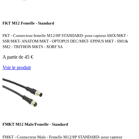
FKT M12 Femelle - Standard
FKT - Connecteur femelle M12/8P STANDARD- pour capteur AMX/MKT -
SSR/MKT- ANATOM/MKT - OPTOPUS DEC/MKT- EPINUS MKT - SM1&
SM2 - TRITHON MKTS - XORF SA
A partir de 45 €
Voir le produit
FMKT M12 Male/Femelle - Standard
FMKT - Connecteur Male - Femelle M12/8P STANDARD- pour capteur