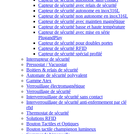
Capteur de sécurité avec relais de sécurité
Capteur de sécurité autonome en inox316L
Capteur de sécurité non autonome en inox316L
Capteur de sécurité avec maintien magnétique
Capteur de sécurité basse et haute température
Capteur de sécurité avec mise en série
PlugandPlay
Capteur de sécurité pour doubles portes
Capteur de sécurité RFID
Capteur de sécurité spécial profilé
Interrupteur de sécurité
Pressostat / Vacuostat
Boitiers & relais de sécurité
Automate de sécurité polyvalent
Gamme Atex
Verrouillage électromagnétique
Verrouillage de sécurité
Interverrouillage de sécurité sans contact
Interverrouillage de sécurité anti-enfermement par clé
rfid
Thermostat de sécurité
Solutions RFID
Bouton Tactiles et Optiques
Bouton tactile champignon lumineux