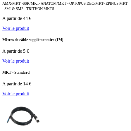
AMX/MKT -SSR/MKT- ANATOM/MKT - OPTOPUS DEC/MKT- EPINUS MKT
- SM1& SM2 - TRITHON MKTS
A partir de 44 €
Voir le produit
Mètres de câble supplémentaire (1M)
A partir de 5 €
Voir le produit
MKT - Standard
A partir de 14 €
Voir le produit