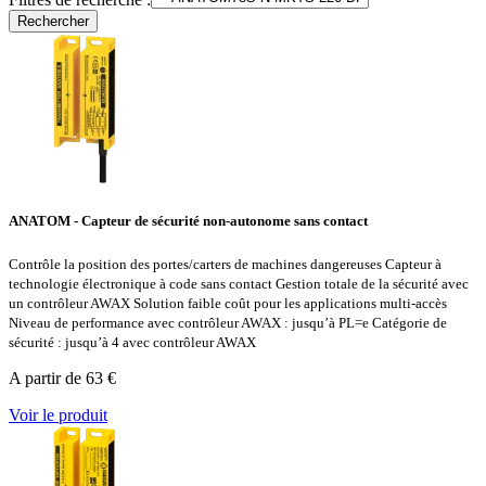
Rechercher
ANATOM - Capteur de sécurité non-autonome sans contact
Contrôle la position des portes/carters de machines dangereuses Capteur à
technologie électronique à code sans contact Gestion totale de la sécurité avec
un contrôleur AWAX Solution faible coût pour les applications multi-accès
Niveau de performance avec contrôleur AWAX : jusqu’à PL=e Catégorie de
sécurité : jusqu’à 4 avec contrôleur AWAX
A partir de 63 €
Voir le produit