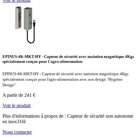
Voir le produit
EPINUS-4K-MKT-HY - Capteur de sécurité avec maintien magnétique 4Kgs
spécialement conçue pour l'agro-alimentation
EPINUS-4K-MKT-HY - Capteur de sécurité avec maintien magnétique 4Kgs
spécialement conçue pour l'agro-alimentation avec son design "Hygiène
Design"
A partir de 241 €
Voir le produit
Plus d'informations à propos de : Capteur de sécurité non autonome
en inox316l
Nous contacter