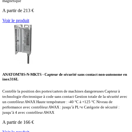
magnétique
A partir de 213 €
Voir le produit
ANATOM78S-N-MKTS - Capteur de sécurité sans contact non-autonome en
inox316L
Contrôle la position des portes/carters de machines dangereuses Capteur à
technologie électronique à code sans contact Gestion totale de la sécurité avec
un contrôleur AWAX Haute température : -40 °C à +125 °C Niveau de
performance avec contrôleur AWAX : jusqu’à PL=e Catégorie de sécurité :
jusqu’à 4 avec contrôleur AWAX
A partir de 166 €