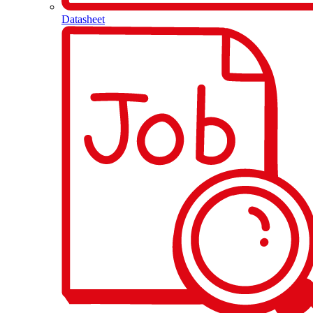
Datasheet