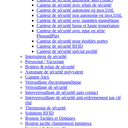
Capteur de sécurité avec relais de sécurité
Capteur de sécurité autonome en inox316L
Capteur de sécurité non autonome en inox316L
Capteur de sécurité avec maintien magnétique
Capteur de sécurité basse et haute température
Capteur de sécurité avec mise en série
PlugandPlay
Capteur de sécurité pour doubles portes
Capteur de sécurité RFID
Capteur de sécurité spécial profilé
Interrupteur de sécurité
Pressostat / Vacuostat
Boitiers & relais de sécurité
Automate de sécurité polyvalent
Gamme Atex
Verrouillage électromagnétique
Verrouillage de sécurité
Interverrouillage de sécurité sans contact
Interverrouillage de sécurité anti-enfermement par clé
rfid
Thermostat de sécurité
Solutions RFID
Bouton Tactiles et Optiques
Bouton tactile champignon lumineux