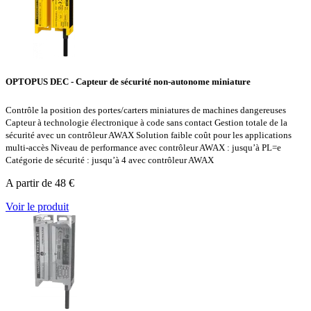
OPTOPUS DEC - Capteur de sécurité non-autonome miniature
Contrôle la position des portes/carters miniatures de machines dangereuses
Capteur à technologie électronique à code sans contact Gestion totale de la
sécurité avec un contrôleur AWAX Solution faible coût pour les applications
multi-accès Niveau de performance avec contrôleur AWAX : jusqu’à PL=e
Catégorie de sécurité : jusqu’à 4 avec contrôleur AWAX
A partir de 48 €
Voir le produit