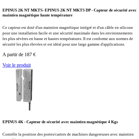
EPINUS 2K NT MKTS- EPINUS 2K NT MKTS DP - Capteur de sécurité avec
maintien magnétique haute température
Ce capteur est doté d'un maintien magnétique intégré et d'un câble en silicone
pour une installation facile et une sécurité maximale dans les environnements
les plus sévères en basse et hautes températures. Il est conforme aux normes de
sécurité les plus élevées et est idéal pour une large gamme d'applications.
A partir de 187 €
Voir le produit
EPINUS 4K - Capteur de sécurité avec maintien magnétique 4 Kgs
Contrôle la position des portes/carters de machines dangereuses avec maintien