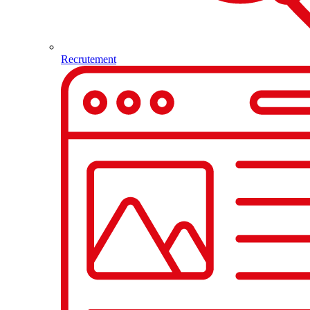
Recrutement