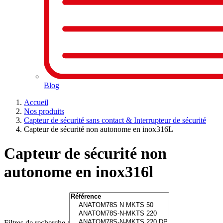
Blog
Accueil
Nos produits
Capteur de sécurité sans contact & Interrupteur de sécurité
Capteur de sécurité non autonome en inox316L
Capteur de sécurité non
autonome en inox316l
Filtres de recherche :