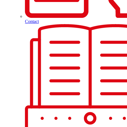
Contact