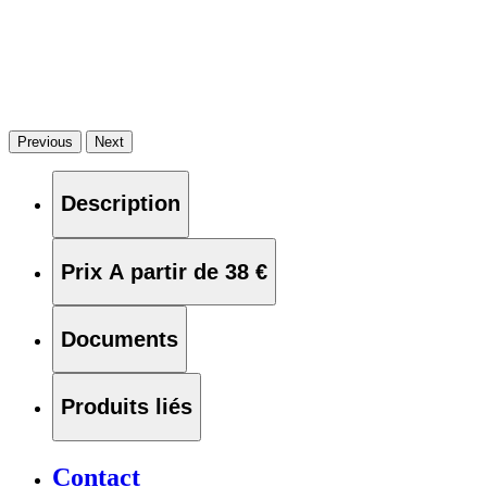
Previous
Next
Description
Prix
A partir de 38 €
Documents
Produits liés
Contact