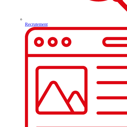
Recrutement