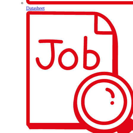
Datasheet