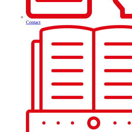
Contact