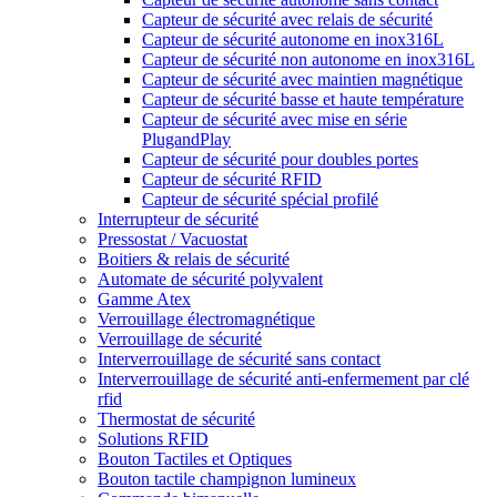
Capteur de sécurité avec relais de sécurité
Capteur de sécurité autonome en inox316L
Capteur de sécurité non autonome en inox316L
Capteur de sécurité avec maintien magnétique
Capteur de sécurité basse et haute température
Capteur de sécurité avec mise en série
PlugandPlay
Capteur de sécurité pour doubles portes
Capteur de sécurité RFID
Capteur de sécurité spécial profilé
Interrupteur de sécurité
Pressostat / Vacuostat
Boitiers & relais de sécurité
Automate de sécurité polyvalent
Gamme Atex
Verrouillage électromagnétique
Verrouillage de sécurité
Interverrouillage de sécurité sans contact
Interverrouillage de sécurité anti-enfermement par clé
rfid
Thermostat de sécurité
Solutions RFID
Bouton Tactiles et Optiques
Bouton tactile champignon lumineux