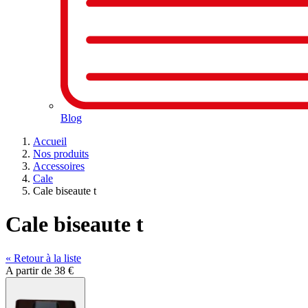
Blog
Accueil
Nos produits
Accessoires
Cale
Cale biseaute t
Cale biseaute t
« Retour à la liste
A partir de
38 €