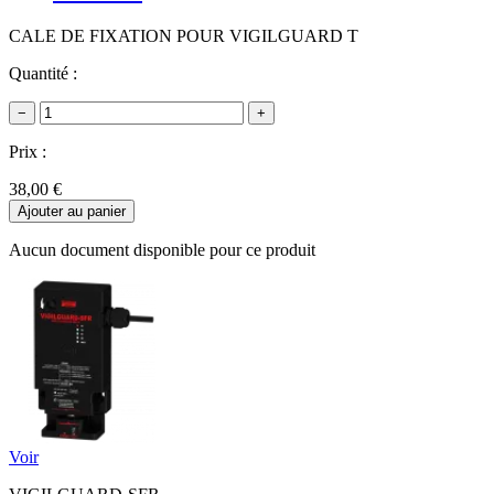
CALE DE FIXATION POUR VIGILGUARD T
Quantité :
−
+
Prix :
38,00 €
Ajouter au panier
Aucun document disponible pour ce produit
Voir