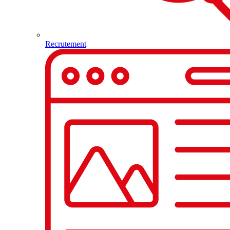
Recrutement