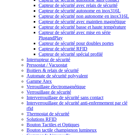
Capteur de sécurité avec relais de sécurité
Capteur de sécurité autonome en inox316L
Capteur de sécurité non autonome en inox316L
Capteur de sécurité avec maintien magnétique
Capteur de sécurité basse et haute température
Capteur de sécurité avec mise en série
PlugandPlay
Capteur de sécurité pour doubles portes
Capteur de sécurité RFID
Capteur de sécurité spécial profilé
Interrupteur de sécurité
Pressostat / Vacuostat
Boitiers & relais de sécurité
Automate de sécurité polyvalent
Gamme Atex
Verrouillage électromagnétique
Verrouillage de sécurité
Interverrouillage de sécurité sans contact
Interverrouillage de sécurité anti-enfermement par clé
rfid
Thermostat de sécurité
Solutions RFID
Bouton Tactiles et Optiques
Bouton tactile champignon lumineux