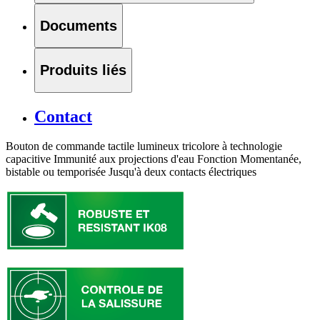
Documents
Produits liés
Contact
Bouton de commande tactile lumineux tricolore à technologie
capacitive Immunité aux projections d'eau Fonction Momentanée,
bistable ou temporisée Jusqu'à deux contacts électriques