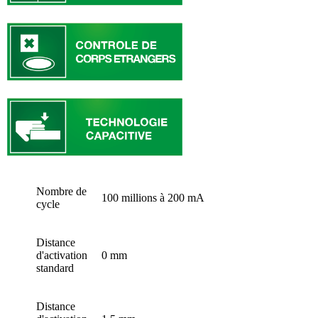
Nombre de
100 millions à 200 mA
cycle
Distance
d'activation
0 mm
standard
Distance