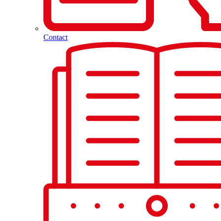
Contact