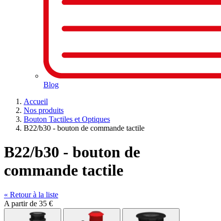
Blog
Accueil
Nos produits
Bouton Tactiles et Optiques
B22/b30 - bouton de commande tactile
B22/b30 - bouton de
commande tactile
« Retour à la liste
A partir de
35 €