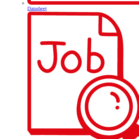
Datasheet