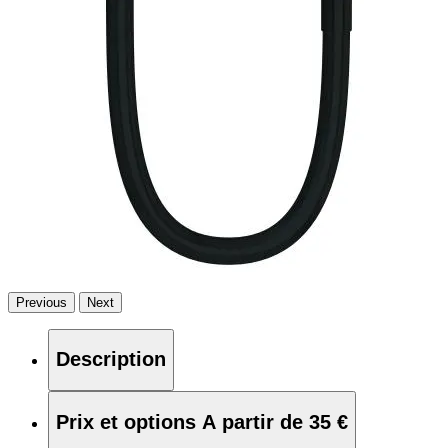
Previous
Next
Description
Prix et options
A partir de 35 €